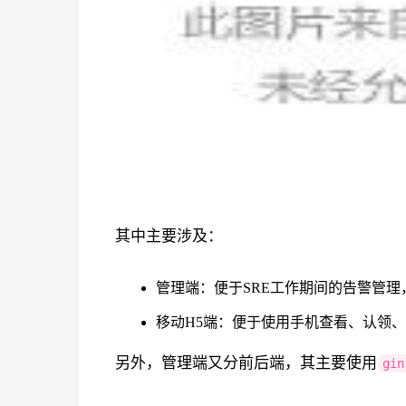
其中主要涉及：
管理端：便于SRE工作期间的告警管
移动H5端：便于使用手机查看、认领
另外，管理端又分前后端，其主要使用
gin