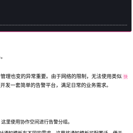
寻。
警管理也变的异常重要。由于网络的限制，无法使用类似
快
己开发一套简单的告警平台，满足日常的业务需求。
，这里使用协作空间进行告警分组。