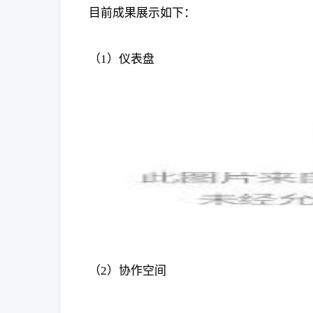
目前成果展示如下：
（1）仪表盘
（2）协作空间