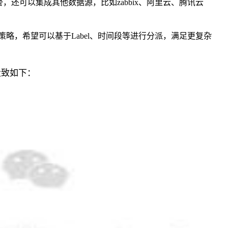
s告警，还可以集成其他数据源，比如zabbix、阿里云、腾讯云
略，希望可以基于Label、时间段等进行分派，满足更复杂
大致如下：