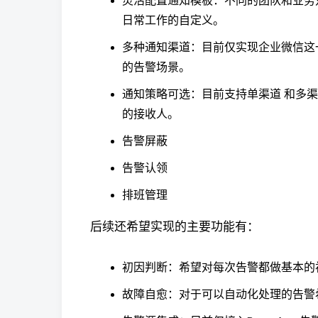
灵活配置通知模板：不同的团队和业务
日常工作的自定义。
多种通知渠道：目前仅实现企业微信这
的告警场景。
通知策略可选：目前支持单渠道 和多
的接收人。
告警屏蔽
告警认领
排班管理
后续还希望实现的主要功能有：
初因判断：希望对每次告警都做基本的
故障自愈：对于可以自动化处理的告警