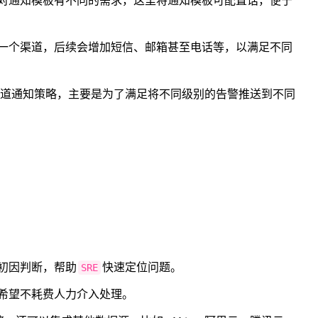
对通知模板有不同的需求，这里将通知模板可配置话，便于
一个渠道，后续会增加短信、邮箱甚至电话等，以满足不同
渠道通知策略，主要是为了满足将不同级别的告警推送到不同
初因判断，帮助
快速定位问题。
SRE
希望不耗费人力介入处理。