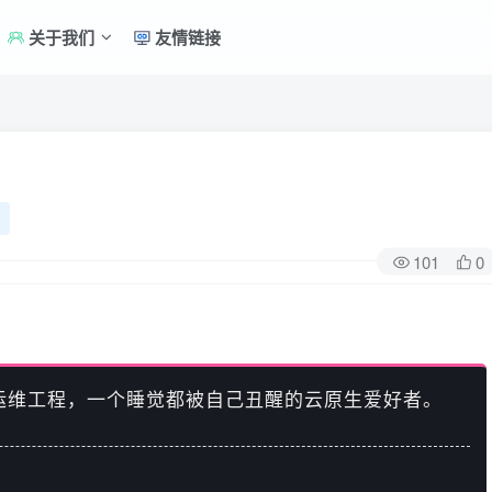
关于我们
友情链接
101
0
运维工程，一个睡觉都被自己丑醒的云原生爱好者。