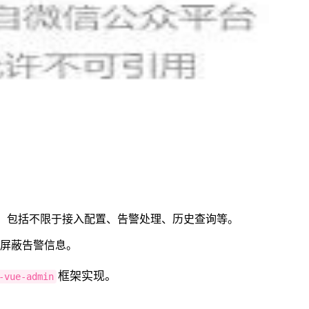
理，包括不限于接入配置、告警处理、历史查询等。
、屏蔽告警信息。
框架实现。
-vue-admin