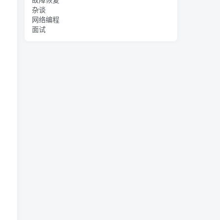
杂谈
网络编程
面试