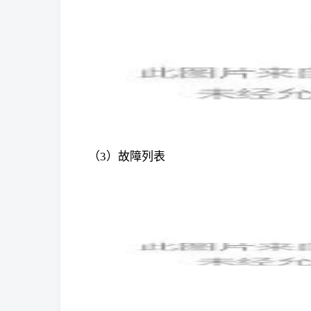
（3）故障列表