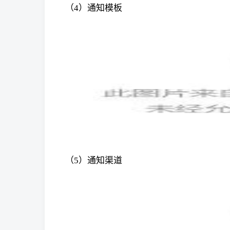
（4）通知模板
（5）通知渠道