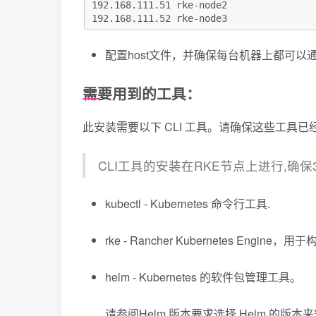
192.168.111.51 rke-node2
192.168.111.52 rke-node3
配置host文件，并确保每台机器上都可以
需要用到的工具：
此安装需要以下 CLI 工具。请确保这些工具已
CLI工具的安装在RKE节点上进行,确
kubectl - Kubernetes 命令行工具.
rke - Rancher Kubernetes Engine，用于
helm - Kubernetes 的软件包管理工具。
请参阅Helm 版本要求选择 Helm 的版本来安