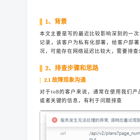
1、背景
本文主要是写的最近比较影响深刻的一次排查
记录，该客户为私有化部署，给客户部署
况，可能存在网络延迟比较大，需要排查
2、排查步骤和思路
2.1 故障现象沟通
对于toB的客户来说，通常在使用我们
或者关键的信息，有利于问题排查