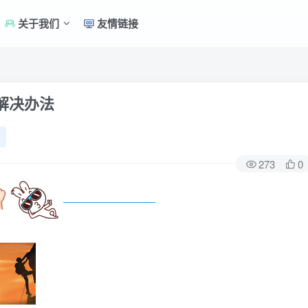
关于我们
友情链接
解决办法
273
0