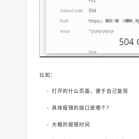
比如：
打开的什么页面，便于自己复现
具体报错的接口是哪个？
大概的报错时间