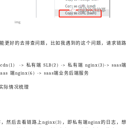
img
能更好的去排查问题，比如我遇到的这个问题，请求链路
 -> 私有端 SLB(2) -> 私有端 nginx(3)-> saas端
> saas 端nginx(6) -> saas端业务后端服务
实际情况梳理
后去看链路上nginx(3)，即私有端nginx的日志，想