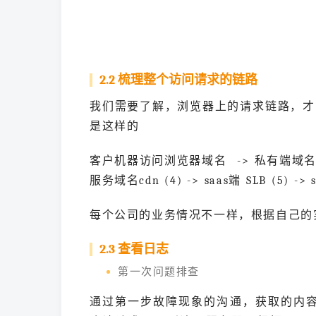
2.2 梳理整个访问请求的链路
我们需要了解，浏览器上的请求链路，才
是这样的
客户机器访问浏览器域名 -> 私有端域名cdn(1)
服务域名cdn (4) -> saas端 SLB (5) -
每个公司的业务情况不一样，根据自己的
2.3 查看日志
第一次问题排查
通过第一步故障现象的沟通，获取的内容，然