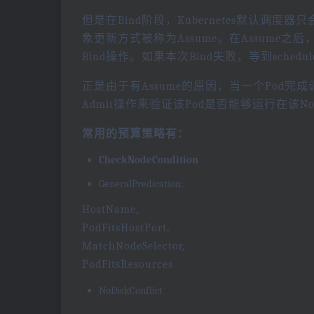
但是在Bind阶段，Kubernetes默认调度器只
象更新方式被称为Assume。在Assume之后
Bind操作。如果本次Bind失败，等到schedu
正是由于有Assume的原因，当一个Pod完成
Admit操作来验证该Pod是否能够运行在该No
常用的预算策略有：
CheckNodeCondition
GeneralPredication:
HostName,
PodFitsHostPort,
MatchNodeSelector,
PodFitsResources
NoDiskConflict