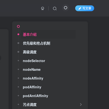
写文章
基本介绍
优先级和抢占机制
高级调度
nodeSelector
nodeName
nodeAffinity
podAffinity
有
podAntiAffinity
污点调度