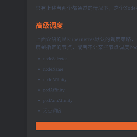
只有上述者两个都通过的情况下，这个Node
高级调度
上面介绍的是Kubernetres默认的调度
度到指定的节点，或者不让某些节点调度Po
nodeSelector
nodeName
nodeAffinity
podAffinity
podAntiAffinity
污点调度