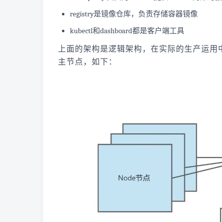
registry是镜像仓库，负责存储容器镜像
kubectl和dashboard都是客户端工具
上面的架构是逻辑架构，在实际的生产运用
主节点，如下：