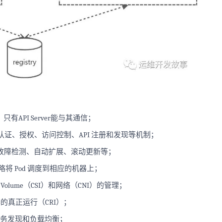
有API Server能与其通信；
提供认证、授权、访问控制、API 注册和发现等机制；
状态，比如故障检测、自动扩展、滚动更新等；
策略将 Pod 调度到相应的机器上；
Volume（CSI）和网络（CNI）的管理；
 和容器的真正运行（CRI）；
r 内部的服务发现和负载均衡；