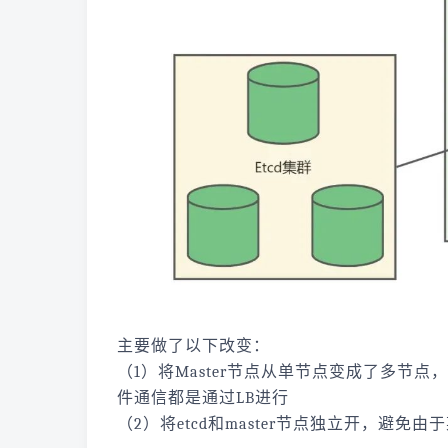
主要做了以下改变：
（1）将Master节点从单节点变成了多节点，在kub
件通信都是通过LB进行
（2）将etcd和master节点独立开，避免由于