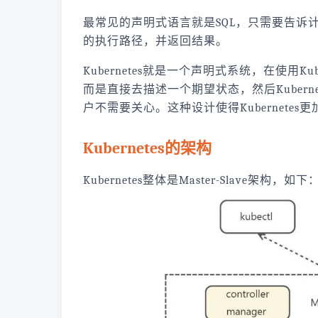
最常见的声明式语言就是SQL，只需要告诉
的执行路径，并返回结果。
Kubernetes就是一个声明式系统，在使用Kub
而是直接去描述一个期望状态，然后Kuber
户不需要关心。这种设计使得Kubernete
Kubernetes的架构
Kubernetes整体是Master-Slave架构，如下