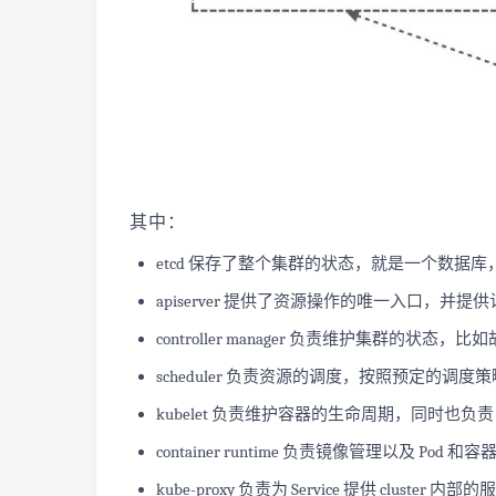
其中：
etcd 保存了整个集群的状态，就是一个数据库，只
apiserver 提供了资源操作的唯一入口，并
controller manager 负责维护集群的
scheduler 负责资源的调度，按照预定的调度
kubelet 负责维护容器的生命周期，同时也负责 
container runtime 负责镜像管理以及 Pod
kube-proxy 负责为 Service 提供 cluste