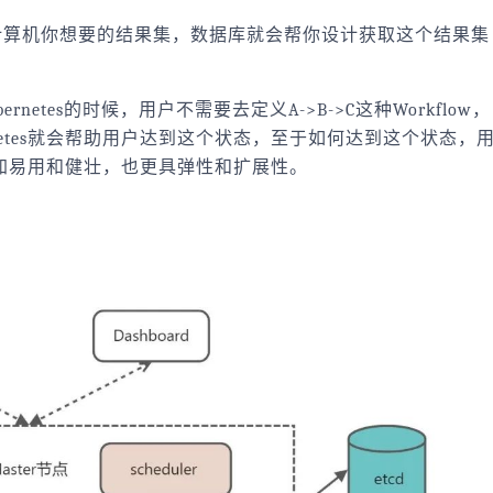
计算机你想要的结果集，数据库就会帮你设计获取这个结果集
ernetes的时候，用户不需要去定义A->B->C这种Workflow，
netes就会帮助用户达到这个状态，至于如何达到这个状态，
s更加易用和健壮，也更具弹性和扩展性。
：