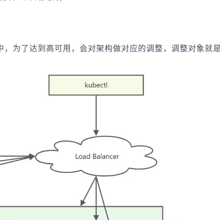
中，为了达到高可用，会对架构做对应的调整，调整对象就