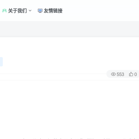
关于我们
友情链接
553
0