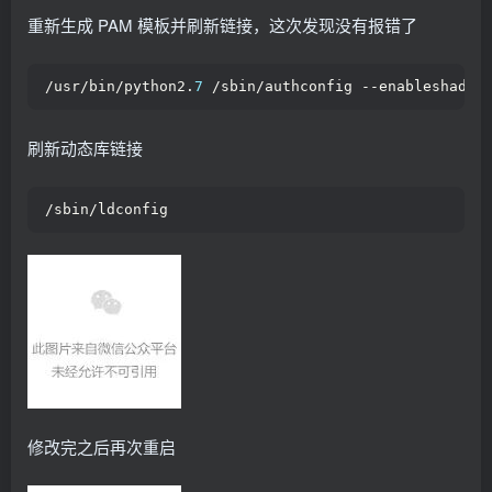
重新生成 PAM 模板并刷新链接，这次发现没有报错了
/usr/bin/python2.
7
 /sbin/authconfig --enableshadow
刷新动态库链接
/sbin/ldconfig
修改完之后再次重启