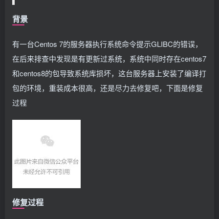
背景
有一台Centos 7的服务器执行系统命令提示GLIBC的错误，
在后来排查中发现是有更新过系统，系统中同时存在centos7
和centos8的包导致系统库损坏，这台服务器上安装了编译打
包的环境，重装成本很高，还是尽力去修复吧，下面是修复
过程
修复过程