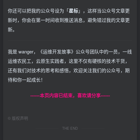
你还可以把我的公众号设为「
星标
」，这样当公众号文章更
新时，你会在第一时间收到推送消息，避免错过我的文章更
新。
我是 wanger，《运维开发故事》公众号团队中的一员，一线
运维农民工，云原生实践者，这里不仅有硬核的技术干货，
还有我们对技术的思考和感悟，欢迎关注我们的公众号，期
待和你一起成长！
------本页内容已结束，喜欢请分享------
©
版权声明
THE END