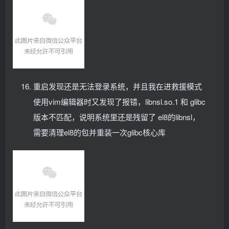
重启发现还是无法登录系统，并且我在进救援模式
使用vim编辑器时又发现了报错，libnsl.so.1 和 glibc
版本不匹配，说明系统里还是残留了 el8的libnsl，
需要清理el8的包并重装一次glibc核心库