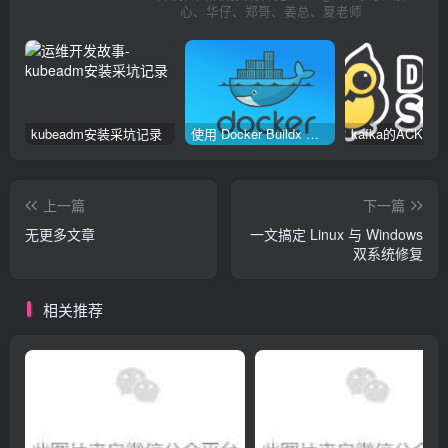
心、华仔、郑哥、姜总、夏老师
kubeadm安装采坑记录
使用 Docker Buildx 构建多种系统架构镜像
上一篇
下一篇
无更多文章
一文搞定 Linux 与 Windows
双系统修复
相关推荐