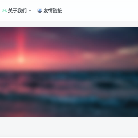
关于我们
友情链接