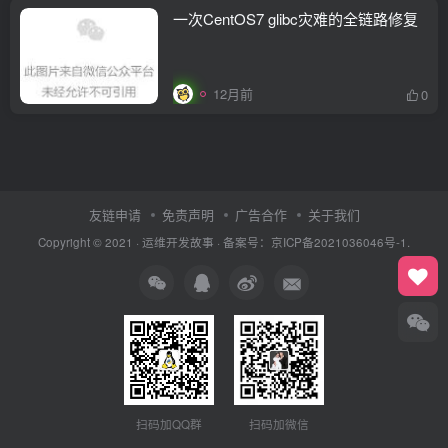
一次CentOS7 glibc灾难的全链路修复
12月前
0
友链申请
免责声明
广告合作
关于我们
Copyright © 2021 ·
运维开发故事
·
备案号：京ICP备2021036046号-1.
扫码加QQ群
扫码加微信