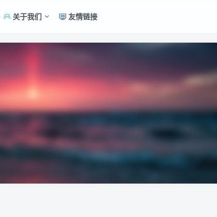
关于我们
友情链接