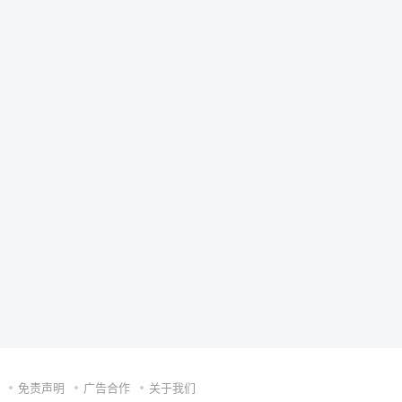
免责声明
广告合作
关于我们