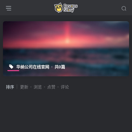
华纳公司在线官网
共0篇
排序
更新
浏览
点赞
评论