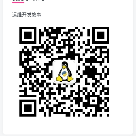
运维开发故事