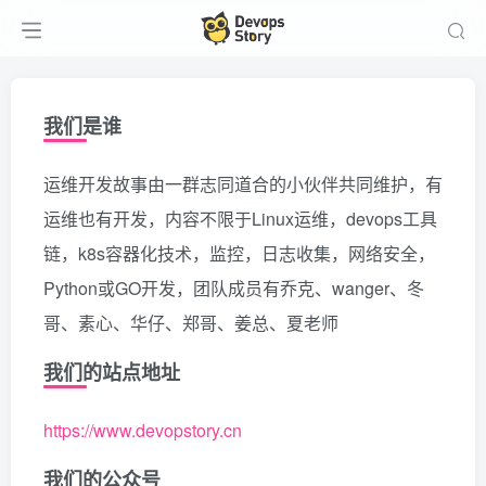
我们是谁
运维开发故事由一群志同道合的小伙伴共同维护，有
运维也有开发，内容不限于Linux运维，devops工具
链，k8s容器化技术，监控，日志收集，网络安全，
Python或GO开发，团队成员有乔克、wanger、冬
哥、素心、华仔、郑哥、姜总、夏老师
我们的站点地址
https://www.devopstory.cn
我们的公众号