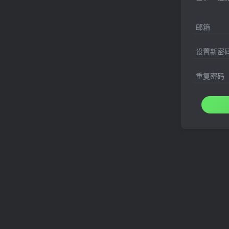
邮箱
设置新密
重复密码