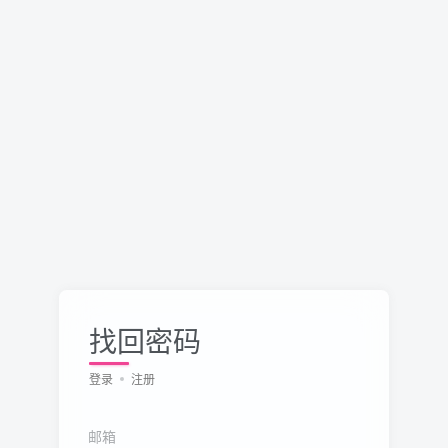
找回密码
登录
注册
邮箱