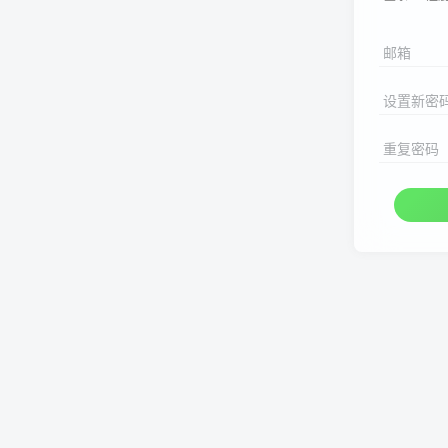
邮箱
设置新密
重复密码