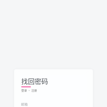
找回密码
登录
注册
邮箱