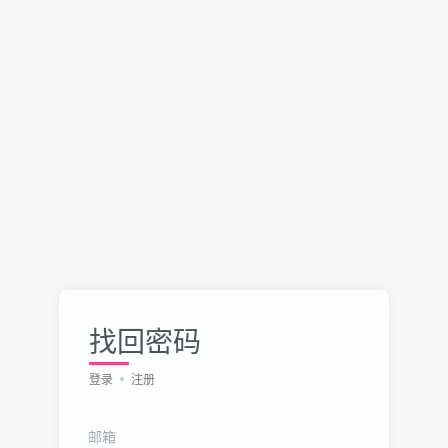
找回密码
登录
注册
邮箱