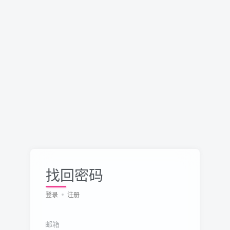
找回密码
登录
注册
邮箱